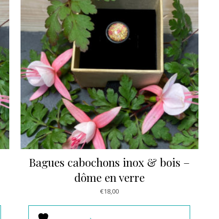
–
Bagues cabochons inox & bois –
dôme en verre
€
18,00