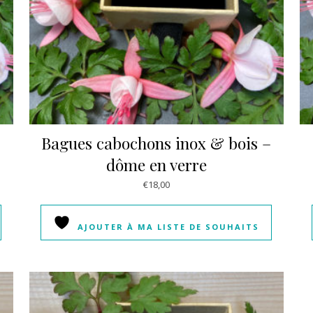
–
Bagues cabochons inox & bois –
dôme en verre
€
18,00
AJOUTER À MA LISTE DE SOUHAITS