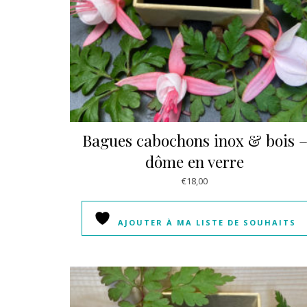
Bagues cabochons inox & bois 
dôme en verre
€
18,00
AJOUTER À MA LISTE DE SOUHAITS