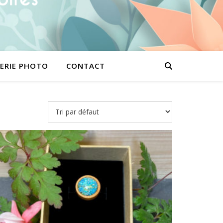
ERIE PHOTO
CONTACT