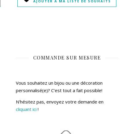
AJOUTER À MA LISTE DE SOUHAITS
COMMANDE SUR MESURE
Vous souhaitez un bijou ou une décoration
personnalisé(e)? C’est tout a fait possible!
N’hésitez pas, envoyez votre demande en
cliquant ici
!