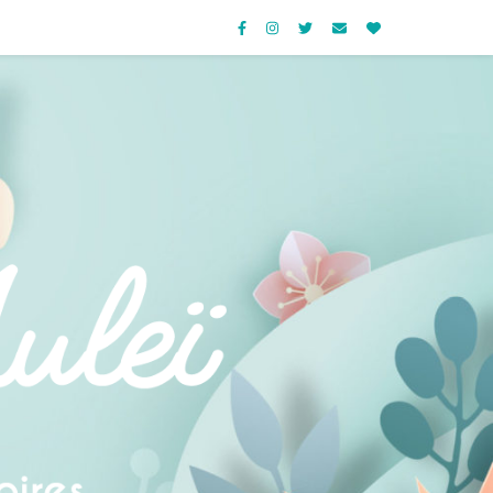
itement, les méthodes de paiement et les conditions de retrait.
une plateforme adaptée.
casino en ligne 2026
. Vous y trouverez des explications sur les
ide des
meilleurs casinos sans vérification en 2026
. Vous y
récautions à prendre avant de jouer.
otection proposées aux joueurs. Consultez ce guide consacré aux
 en compte.
cré aux
machines à sous gratuites sans téléchargement
. Vous y
nière responsable.