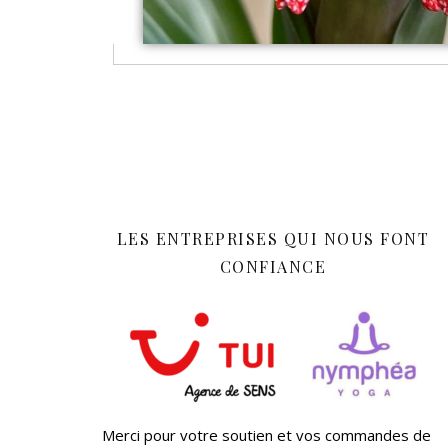
LES ENTREPRISES QUI NOUS FONT
CONFIANCE
Merci pour votre soutien et vos commandes de