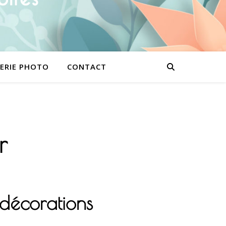
ERIE PHOTO
CONTACT
r
 décorations