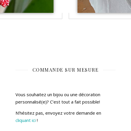
COMMANDE SUR MESURE
Vous souhaitez un bijou ou une décoration
personnalisé(e)? C’est tout a fait possible!
N’hésitez pas, envoyez votre demande en
cliquant ici
!