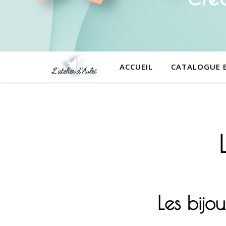
ACCUEIL
CATALOGUE E
Les bijou