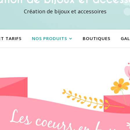
Création de bijoux et accessoires
T TARIFS
NOS PRODUITS
BOUTIQUES
GAL