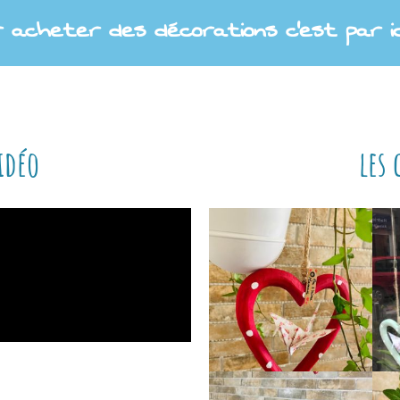
 acheter des décorations c'est par ici
idéo
les