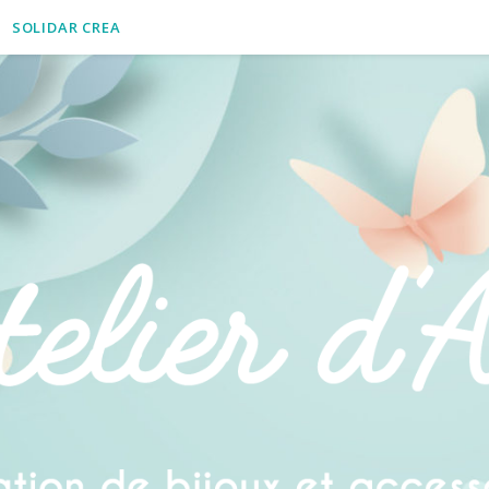
re plusieurs jours, il est essentiel de comparer les délais de tra
SOLIDAR CREA
stantané
afin de découvrir les critères à vérifier avant de choisir 
de jeux, consultez ce guide consacré aux
free spins sans dépôt 
 avant de choisir une offre.
s paiements rapides et une inscription simplifiée, consultez ce gu
ormations sur leurs avantages, leurs modes de paiement et les p
arer les licences, les conditions de retrait et les mesures de pr
prendre leurs avantages, leurs limites et les risques à prendre
s directement depuis votre navigateur, consultez ce guide consa
res et des informations utiles pour profiter du mode démo de ma