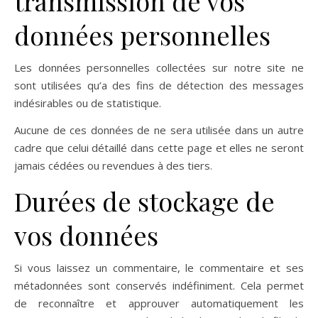
transmission de vos
données personnelles
Les données personnelles collectées sur notre site ne
sont utilisées qu’a des fins de détection des messages
indésirables ou de statistique.
Aucune de ces données de ne sera utilisée dans un autre
cadre que celui détaillé dans cette page et elles ne seront
jamais cédées ou revendues à des tiers.
Durées de stockage de
vos données
Si vous laissez un commentaire, le commentaire et ses
métadonnées sont conservés indéfiniment. Cela permet
de reconnaître et approuver automatiquement les