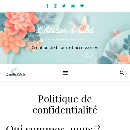
Pour les joueurs qui souhaitent récupérer leurs gains sans
attendre plusieurs jours, il est essentiel de comparer les délais
de traitement, les méthodes de paiement et les conditions de
retrait. Consultez ce guide consacré aux
casinos en ligne avec
retrait instantané
afin de découvrir les critères à vérifier avant
de choisir une plateforme adaptée.
Création de bijoux et accessoires
Pour mieux comprendre les bonus proposés par les plateformes
de jeux, consultez ce guide consacré aux
free spins sans dépôt
casino en ligne 2026
. Vous y trouverez des explications sur les
conditions de mise, les plafonds de gains et les critères à
vérifier avant de choisir une offre.
Pour découvrir des plateformes privilégiant la confidentialité, les
Politique de
paiements rapides et une inscription simplifiée, consultez ce
guide des
meilleurs casinos sans vérification en 2026
. Vous y
confidentialité
trouverez un comparatif des options sans KYC, accompagné
d’informations sur leurs avantages, leurs modes de paiement et
Qui sommes-nous ?
les précautions à prendre avant de jouer.