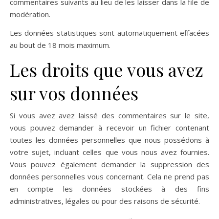
commentaires suivants au lieu de les laisser dans la file de
modération.
Les données statistiques sont automatiquement effacées
au bout de 18 mois maximum.
Les droits que vous avez
sur vos données
Si vous avez avez laissé des commentaires sur le site,
vous pouvez demander à recevoir un fichier contenant
toutes les données personnelles que nous possédons à
votre sujet, incluant celles que vous nous avez fournies.
Vous pouvez également demander la suppression des
données personnelles vous concernant. Cela ne prend pas
en compte les données stockées à des fins
administratives, légales ou pour des raisons de sécurité.