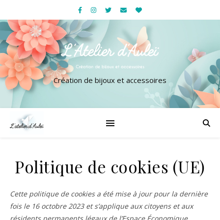
Pour les joueurs qui souhaitent récupérer leurs gains sans
attendre plusieurs jours, il est essentiel de comparer les délais
de traitement, les méthodes de paiement et les conditions de
retrait. Consultez ce guide consacré aux
casinos en ligne avec
retrait instantané
afin de découvrir les critères à vérifier avant
de choisir une plateforme adaptée.
Création de bijoux et accessoires
Pour mieux comprendre les bonus proposés par les plateformes
de jeux, consultez ce guide consacré aux
free spins sans dépôt
casino en ligne 2026
. Vous y trouverez des explications sur les
conditions de mise, les plafonds de gains et les critères à
vérifier avant de choisir une offre.
Pour découvrir des plateformes privilégiant la confidentialité, les
Politique de cookies (UE)
paiements rapides et une inscription simplifiée, consultez ce
guide des
meilleurs casinos sans vérification en 2026
. Vous y
trouverez un comparatif des options sans KYC, accompagné
Cette politique de cookies a été mise à jour pour la dernière
d’informations sur leurs avantages, leurs modes de paiement et
fois le 16 octobre 2023 et s’applique aux citoyens et aux
les précautions à prendre avant de jouer.
résidents permanents légaux de l’Espace Économique