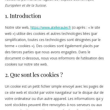
Européen et de la Suisse.
Avant de choisir une plateforme de jeux, il est essentiel de
comparer les licences, les conditions de retrait et les mesures
1. Introduction
de protection proposées aux joueurs. Consultez ce guide
consacré aux
meilleurs casinos en ligne sans licence française
Notre site web,
https://www.atelieraulei.fr
(ci-après : « le site
afin de mieux comprendre leurs avantages, leurs limites et les
web ») utilise des cookies et autres technologies liées (par
risques à prendre en compte.
simplification, toutes ces technologies sont désignées par le
terme « cookies »). Des cookies sont également placés par
Pour découvrir de nouveaux divertissements en ligne
des tierces parties que nous avons engagées. Dans le
accessibles directement depuis votre navigateur, consultez ce
document ci-dessous, nous vous informons de l’utilisation des
guide consacré aux
machines à sous gratuites sans
cookies sur notre site web.
téléchargement
. Vous y trouverez des conseils pratiques, une
sélection de jeux populaires et des informations utiles pour
2. Que sont les cookies ?
profiter du mode démo de manière responsable.
Un cookie est un petit fichier simple envoyé avec les pages de
ce site web et stocké par votre navigateur sur le disque dur de
votre ordinateur ou d’un autre appareil. Les informations qui y
sont stockées peuvent être renvoyées à nos serveurs ou aux