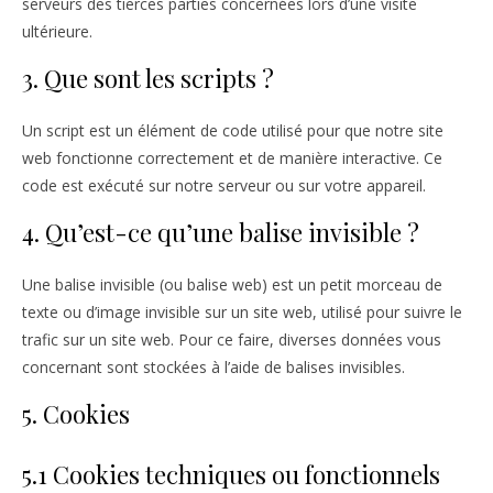
serveurs des tierces parties concernées lors d’une visite
ultérieure.
3. Que sont les scripts ?
Un script est un élément de code utilisé pour que notre site
web fonctionne correctement et de manière interactive. Ce
code est exécuté sur notre serveur ou sur votre appareil.
4. Qu’est-ce qu’une balise invisible ?
Une balise invisible (ou balise web) est un petit morceau de
texte ou d’image invisible sur un site web, utilisé pour suivre le
trafic sur un site web. Pour ce faire, diverses données vous
concernant sont stockées à l’aide de balises invisibles.
5. Cookies
5.1 Cookies techniques ou fonctionnels