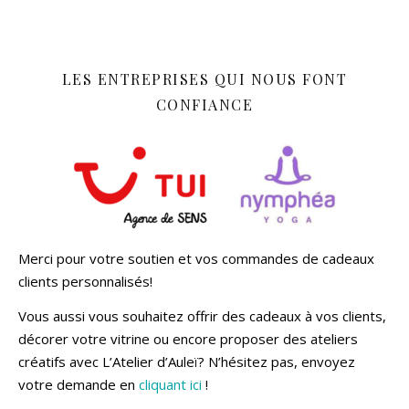
LES ENTREPRISES QUI NOUS FONT
CONFIANCE
Merci pour votre soutien et vos commandes de cadeaux
clients personnalisés!
Vous aussi vous souhaitez offrir des cadeaux à vos clients,
décorer votre vitrine ou encore proposer des ateliers
créatifs avec L’Atelier d’Auleï? N’hésitez pas, envoyez
votre demande en
cliquant ici
!