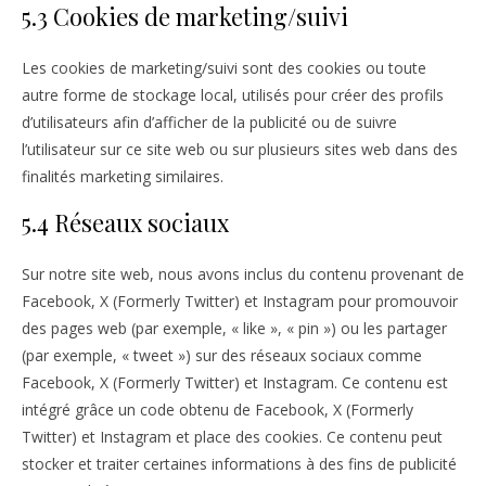
5.3 Cookies de marketing/suivi
Les cookies de marketing/suivi sont des cookies ou toute
autre forme de stockage local, utilisés pour créer des profils
d’utilisateurs afin d’afficher de la publicité ou de suivre
l’utilisateur sur ce site web ou sur plusieurs sites web dans des
finalités marketing similaires.
5.4 Réseaux sociaux
Sur notre site web, nous avons inclus du contenu provenant de
Facebook, X (Formerly Twitter) et Instagram pour promouvoir
des pages web (par exemple, « like », « pin ») ou les partager
(par exemple, « tweet ») sur des réseaux sociaux comme
Facebook, X (Formerly Twitter) et Instagram. Ce contenu est
intégré grâce un code obtenu de Facebook, X (Formerly
Twitter) et Instagram et place des cookies. Ce contenu peut
stocker et traiter certaines informations à des fins de publicité