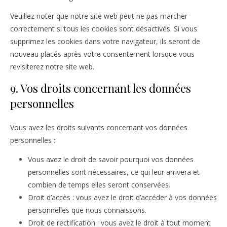
Veuillez noter que notre site web peut ne pas marcher
correctement si tous les cookies sont désactivés. Si vous
supprimez les cookies dans votre navigateur, ils seront de
nouveau placés après votre consentement lorsque vous
revisiterez notre site web.
9. Vos droits concernant les données
personnelles
Vous avez les droits suivants concernant vos données
personnelles :
Vous avez le droit de savoir pourquoi vos données
personnelles sont nécessaires, ce qui leur arrivera et
combien de temps elles seront conservées.
Droit d’accès : vous avez le droit d’accéder à vos données
personnelles que nous connaissons.
Droit de rectification : vous avez le droit à tout moment