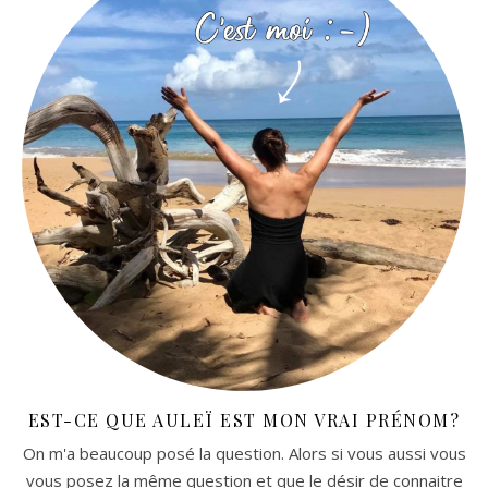
EST-CE QUE AULEÏ EST MON VRAI PRÉNOM?
On m'a beaucoup posé la question. Alors si vous aussi vous
vous posez la même question et que le désir de connaitre