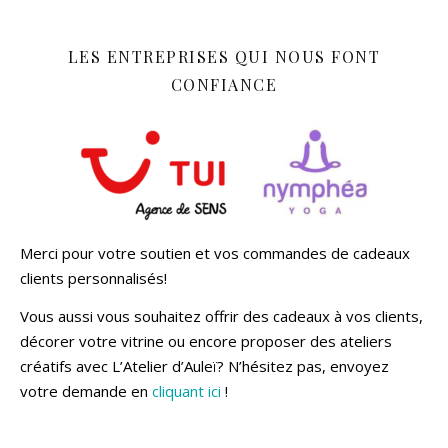
LES ENTREPRISES QUI NOUS FONT
CONFIANCE
Merci pour votre soutien et vos commandes de cadeaux
clients personnalisés!
Vous aussi vous souhaitez offrir des cadeaux à vos clients,
décorer votre vitrine ou encore proposer des ateliers
créatifs avec L’Atelier d’Auleï? N’hésitez pas, envoyez
votre demande en
cliquant ici
!