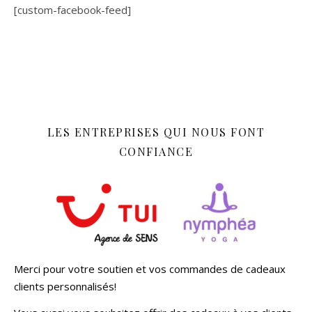
[custom-facebook-feed]
LES ENTREPRISES QUI NOUS FONT
CONFIANCE
Merci pour votre soutien et vos commandes de cadeaux
clients personnalisés!