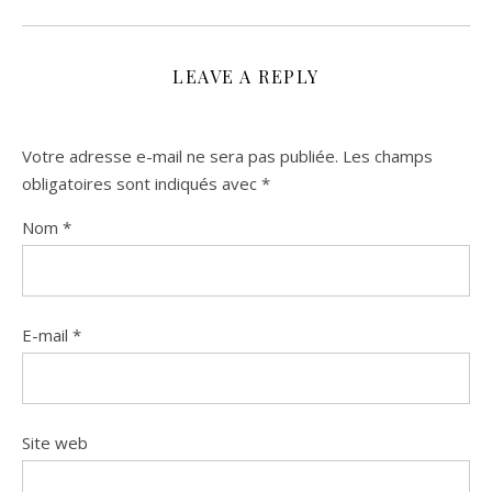
LEAVE A REPLY
Votre adresse e-mail ne sera pas publiée.
Les champs
obligatoires sont indiqués avec
*
Nom
*
E-mail
*
Site web