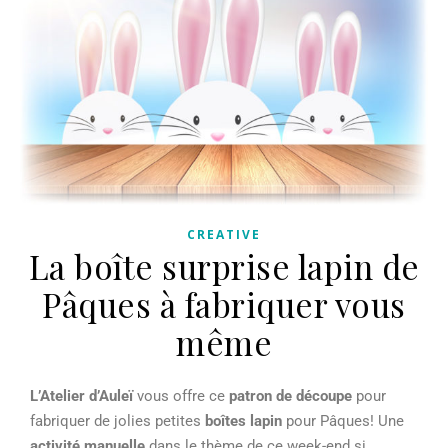
Avant de choisir une plateforme de jeux, il est essentiel de
comparer les licences, les conditions de retrait et les mesures
de protection proposées aux joueurs. Consultez ce guide
consacré aux
meilleurs casinos en ligne sans licence française
afin de mieux comprendre leurs avantages, leurs limites et les
risques à prendre en compte.
Pour découvrir de nouveaux divertissements en ligne
accessibles directement depuis votre navigateur, consultez ce
CREATIVE
guide consacré aux
machines à sous gratuites sans
La boîte surprise lapin de
téléchargement
. Vous y trouverez des conseils pratiques, une
sélection de jeux populaires et des informations utiles pour
Pâques à fabriquer vous
profiter du mode démo de manière responsable.
même
L’Atelier d’Auleï
vous offre ce
patron de découpe
pour
fabriquer de jolies petites
boîtes lapin
pour Pâques! Une
activité manuelle
dans le thème de ce week-end si